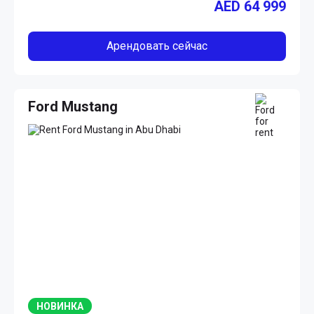
AED
64 999
Арендовать сейчас
Ford Mustang
НОВИНКА