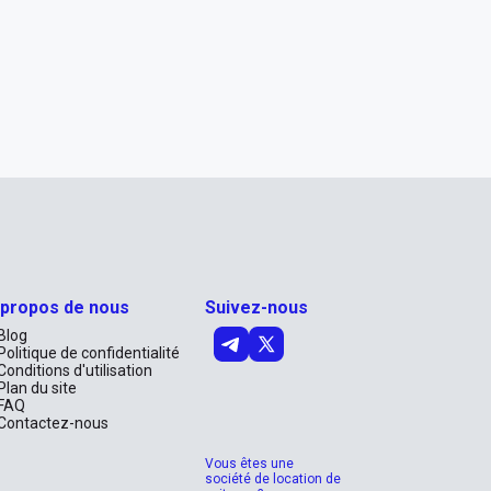
 propos de nous
Suivez-nous
Blog
Politique de confidentialité
Conditions d'utilisation
Plan du site
FAQ
Contactez-nous
Vous êtes une
société de location de