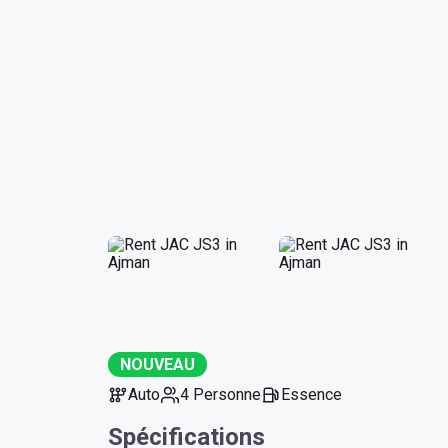
NOUVEAU
Auto
4 Personne
Essence
Spécifications