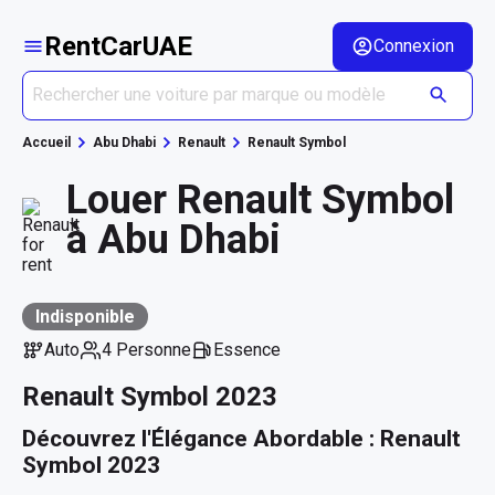
RentCarUAE
Connexion
Accueil
Abu Dhabi
Renault
Renault Symbol
Louer Renault Symbol
à Abu Dhabi
Indisponible
Auto
4 Personne
Essence
Renault Symbol 2023
Découvrez l'Élégance Abordable : Renault 
Symbol 2023