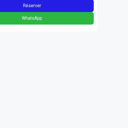
Réserver
WhatsApp