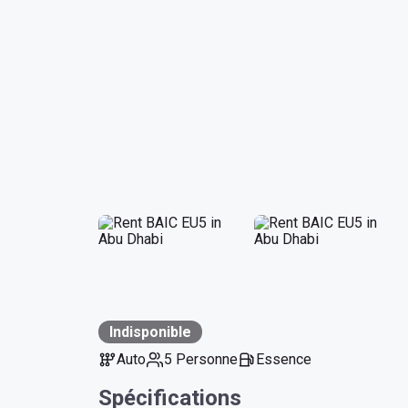
Indisponible
Auto
5 Personne
Essence
Spécifications