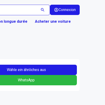
Connexion
on longue durée
Acheter une voiture
Wähle ein ähnliches aus
WhatsApp