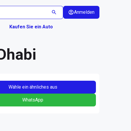
Anmelden
Kaufen Sie ein Auto
 Dhabi
Wähle ein ähnliches aus
WhatsApp