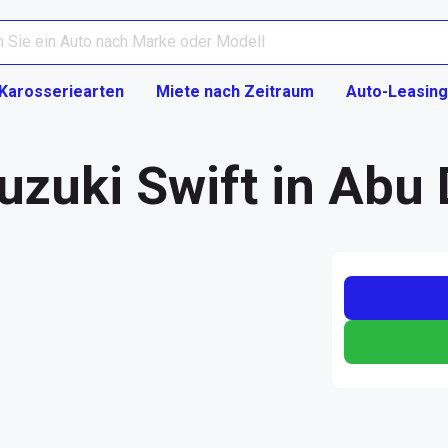
Karosseriearten
Miete nach Zeitraum
Auto-Leasing
uzuki Swift in Abu