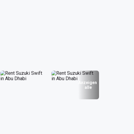
Anzeigen
alle