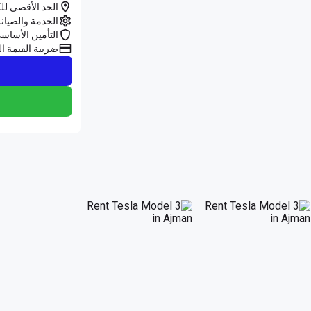
الحد الأقصى للك
الخدمة والصيان
التأمين الأساس
ضريبة القيمة ال