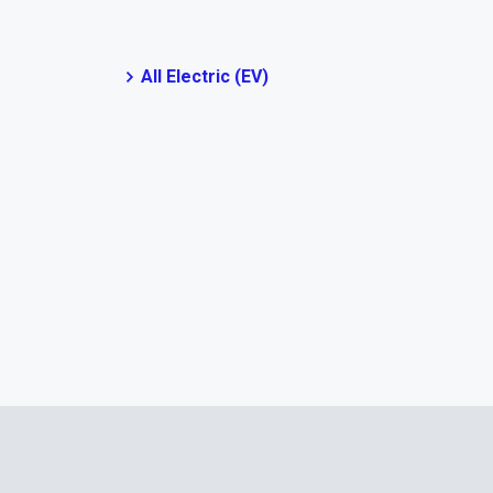
All Electric (EV)