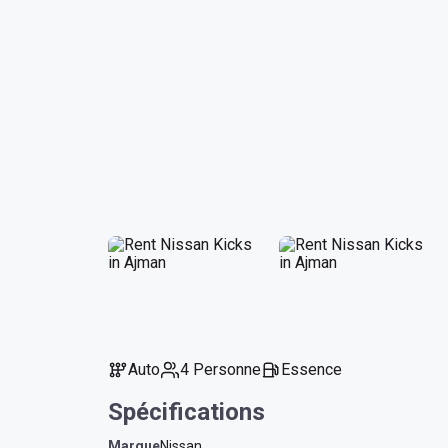
Auto
4 Personne
Essence
Spécifications
Marque
Nissan