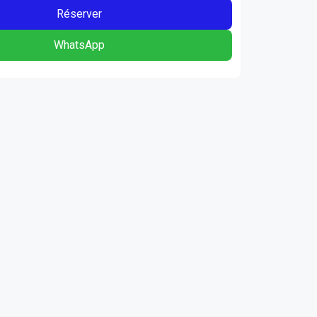
Réserver
WhatsApp