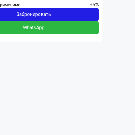
+5%
Применимо
Забронировать
WhatsApp