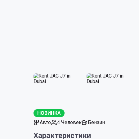
НОВИНКА
Авто
4 Человек
Бензин
Характеристики